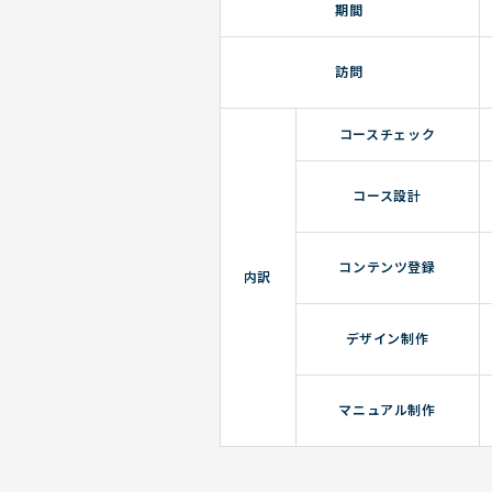
期間
訪問
コースチェック
コース設計
コンテンツ登録
内訳
デザイン制作
マニュアル制作