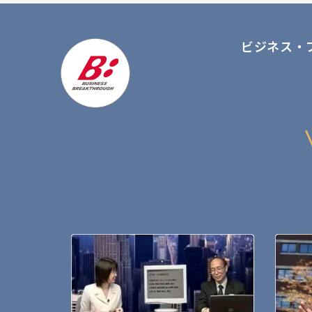
ビジネス・