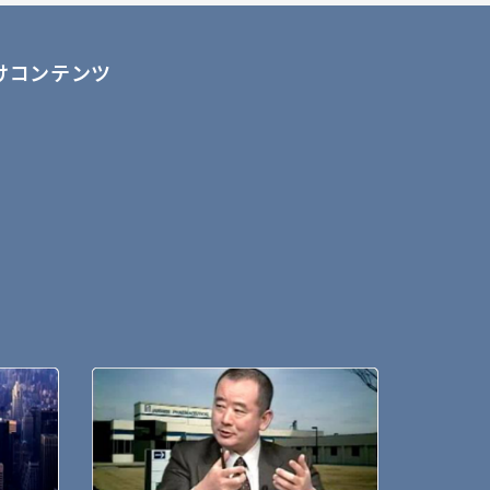
けコンテンツ