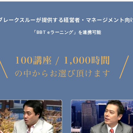
ブレークスルーが提供する
経営者・マネージメント向
「BBT eラーニング」を連携可能