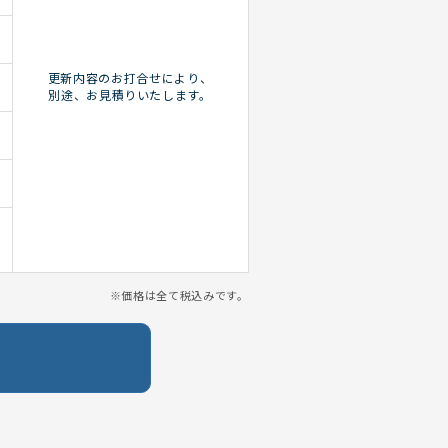
更新内容のお打合せにより、
別途、お見積りいたします。
※価格は全て税込みです。